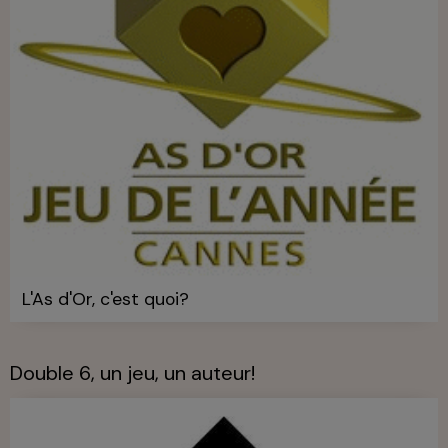
L'As d'Or, c'est quoi?
Double 6, un jeu, un auteur!