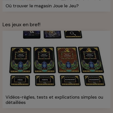
Où trouver le magasin Joue le Jeu?
Les jeux en bref!
Vidéos-règles, tests et explications simples ou
détaillées