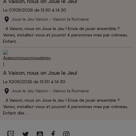
A Vaison, nous on Joue le Jeu!
Le 07/08/2026
de 13:30
à 14:30
Joue le Jeu Vaison - Vaison la Romaine
A Vaison, nous on Joue le Jeu ! Envie de jouer ensemble ?
Venez, installez-vous et jouons! 4 personnes max par créneau.
Enfant ...
A Vaison, nous on Joue le Jeu!
Le 10/08/2026
de 13:30
à 14:30
Joue le Jeu Vaison - Vaison la Romaine
A Vaison, nous on Joue le Jeu ! Envie de jouer ensemble ?
Venez, installez-vous et jouons! 4 personnes max par créneau.
Enfant dès ...