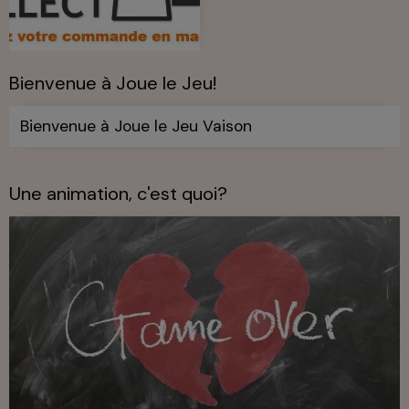
Bienvenue à Joue le Jeu!
Bienvenue à Joue le Jeu Vaison
Une animation, c'est quoi?