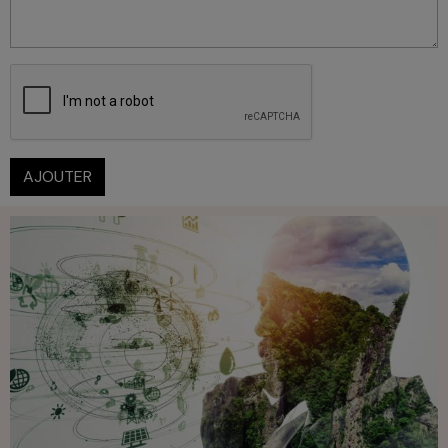
AJOUTER