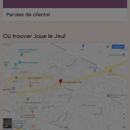
Paroles de clients!
Où trouver Joue le Jeu!