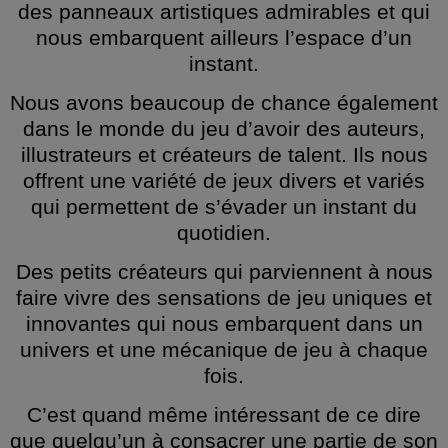
des panneaux artistiques admirables et qui
nous embarquent ailleurs l’espace d’un
instant.
Nous avons beaucoup de chance également
dans le monde du jeu d’avoir des auteurs,
illustrateurs et créateurs de talent. Ils nous
offrent une variété de jeux divers et variés
qui permettent de s’évader un instant du
quotidien.
Des petits créateurs qui parviennent à nous
faire vivre des sensations de jeu uniques et
innovantes qui nous embarquent dans un
univers et une mécanique de jeu à chaque
fois.
C’est quand même intéressant de ce dire
que quelqu’un à consacrer une partie de son