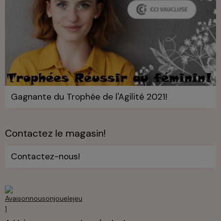
Gagnante du Trophée de l'Agilité 2021!
Contactez le magasin!
Contactez-nous!