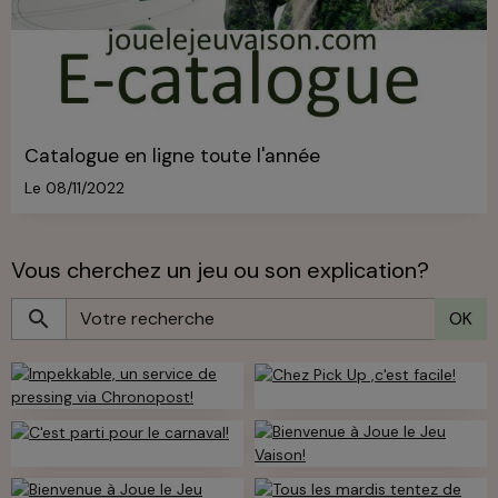
Catalogue en ligne toute l'année
Le 08/11/2022
Vous cherchez un jeu ou son explication?
OK