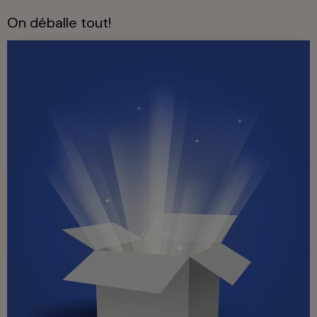
On déballe tout!