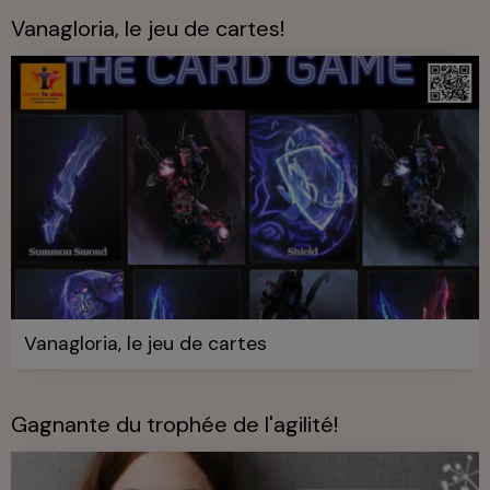
Vanagloria, le jeu de cartes!
Vanagloria, le jeu de cartes
Gagnante du trophée de l'agilité!