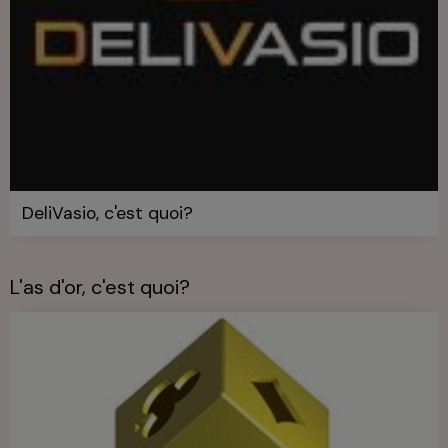
DeliVasio, c'est quoi?
L'as d'or, c'est quoi?