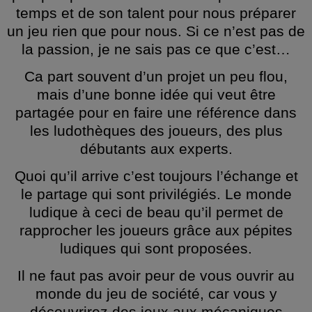
temps et de son talent pour nous préparer
un jeu rien que pour nous. Si ce n’est pas de
la passion, je ne sais pas ce que c’est…
Ca part souvent d’un projet un peu flou,
mais d’une bonne idée qui veut être
partagée pour en faire une référence dans
les ludothèques des joueurs, des plus
débutants aux experts.
Quoi qu’il arrive c’est toujours l’échange et
le partage qui sont privilégiés. Le monde
ludique à ceci de beau qu’il permet de
rapprocher les joueurs grâce aux pépites
ludiques qui sont proposées.
Il ne faut pas avoir peur de vous ouvrir au
monde du jeu de société, car vous y