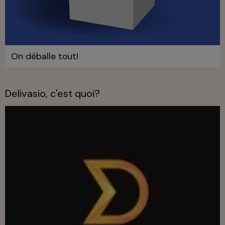
On déballe tout!
Delivasio, c'est quoi?