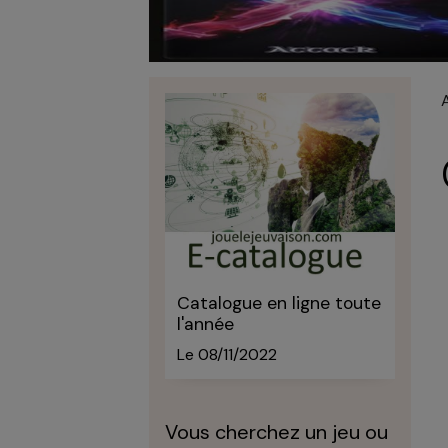
Catalogue en ligne toute
l'année
Le 08/11/2022
Vous cherchez un jeu ou