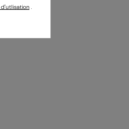
d'utlisation
.