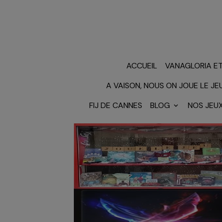
ACCUEIL
VANAGLORIA ET
A VAISON, NOUS ON JOUE LE JEU
FIJ DE CANNES
BLOG
NOS JEU