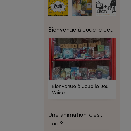
Bienvenue à Joue le Jeu!
Bienvenue à Joue le Jeu
Vaison
Une animation, c'est
quoi?