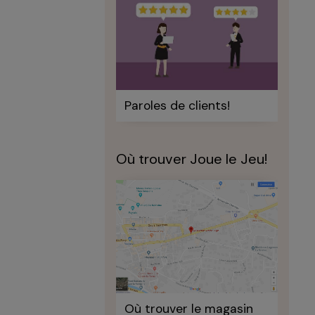
Paroles de clients!
Où trouver Joue le Jeu!
Où trouver le magasin