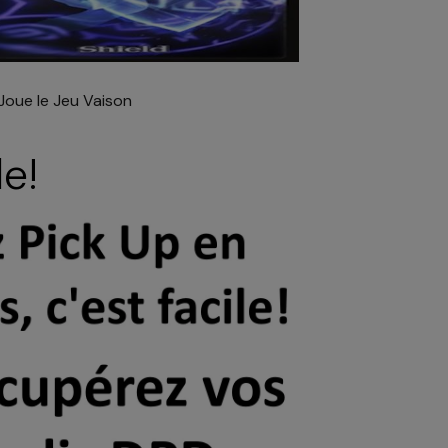
Joue le Jeu Vaison
le!