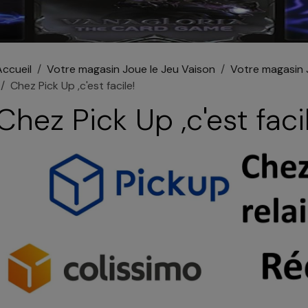
Accueil
Votre magasin Joue le Jeu Vaison
Votre magasin 
Chez Pick Up ,c'est facile!
Chez Pick Up ,c'est faci