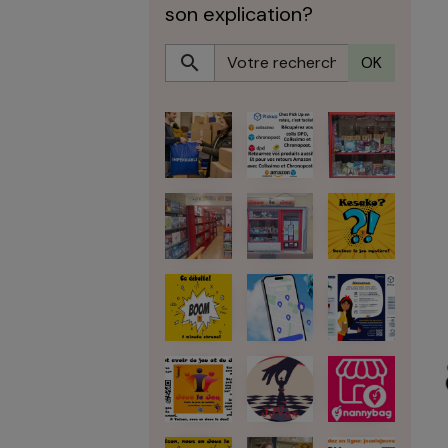
son explication?
OK