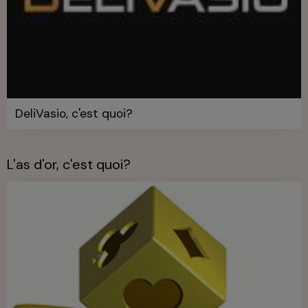
DeliVasio, c'est quoi?
L'as d'or, c'est quoi?