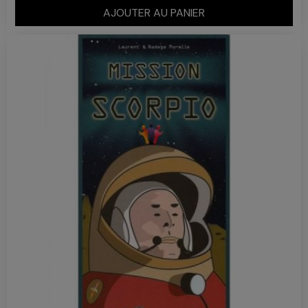
AJOUTER AU PANIER