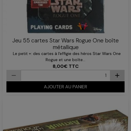
Jeu 55 cartes Star Wars Rogue One boîte
métallique
Le petit +: des cartes à l'effigie des héros Star Wars One
Rogue et une boîte...
8,00€
TTC
AJOUTER AU PANIER