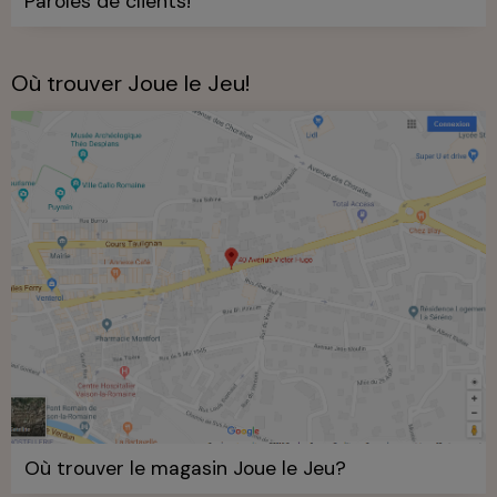
Paroles de clients!
Où trouver Joue le Jeu!
Où trouver le magasin Joue le Jeu?