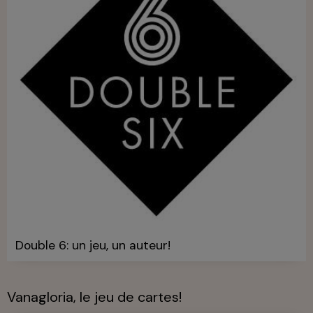
Double 6: un jeu, un auteur!
Vanagloria, le jeu de cartes!