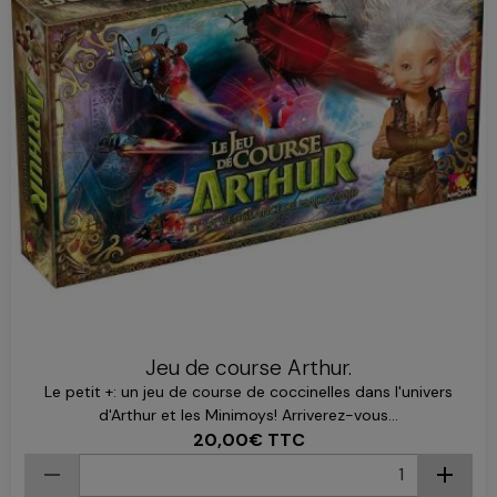
Jeu de course Arthur.
Le petit +: un jeu de course de coccinelles dans l'univers
d'Arthur et les Minimoys! Arriverez-vous...
20,00€
TTC