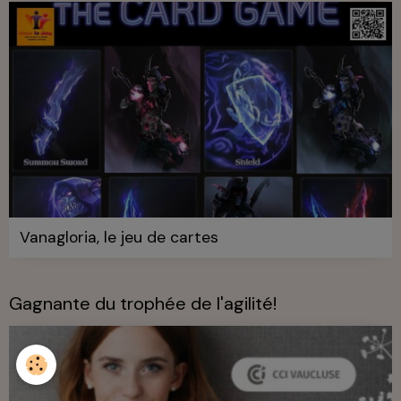
Vanagloria, le jeu de cartes
Gagnante du trophée de l'agilité!