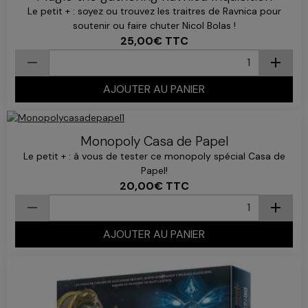
Le petit + : soyez ou trouvez les traitres de Ravnica pour
soutenir ou faire chuter Nicol Bolas !
25,00€
TTC
AJOUTER AU PANIER
Monopoly Casa de Papel
Le petit + : à vous de tester ce monopoly spécial Casa de
Papel!
20,00€
TTC
AJOUTER AU PANIER