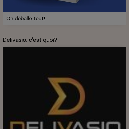
On déballe tout!
Delivasio, c'est quoi?