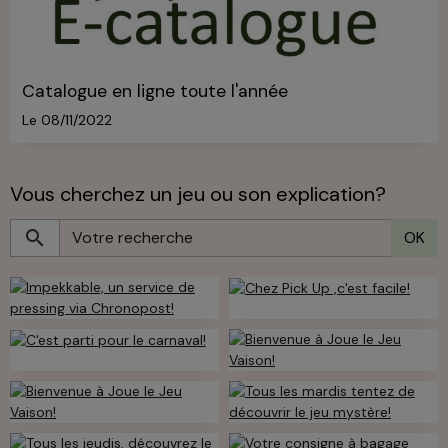
Catalogue en ligne toute l'année
Le 08/11/2022
Vous cherchez un jeu ou son explication?
OK