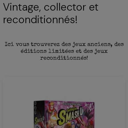
Vintage, collector et
reconditionnés!
Ici vous trouverez des jeux anciens, des
éditions limitées et des jeux
reconditionnés!