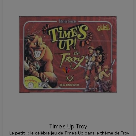
Time's Up Troy
Le petit +: le célèbre jeu de Time's Up dans le thème de Troy