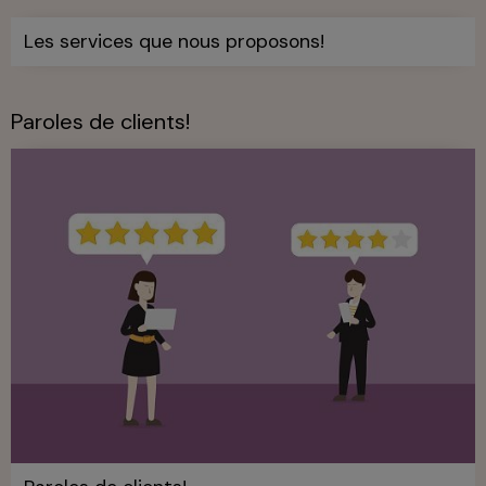
Les services que nous proposons!
Paroles de clients!