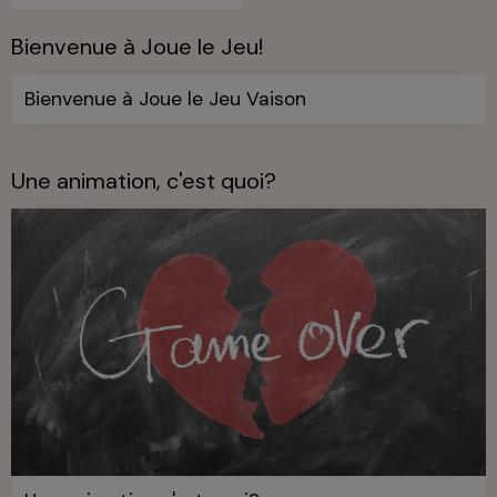
Bienvenue à Joue le Jeu!
Bienvenue à Joue le Jeu Vaison
Une animation, c'est quoi?