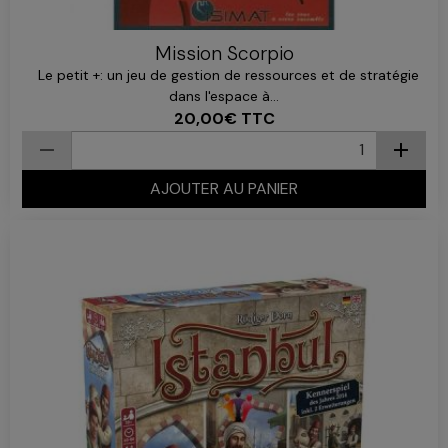
Mission Scorpio
Le petit +: un jeu de gestion de ressources et de stratégie
dans l'espace à...
20,00€
TTC
AJOUTER AU PANIER