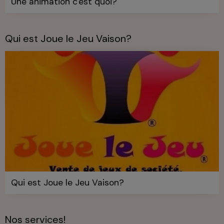
Une animation c'est quoi?
Qui est Joue le Jeu Vaison?
Qui est Joue le Jeu Vaison?
Nos services!