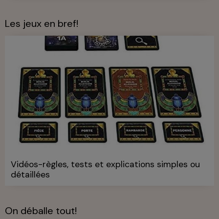
Les jeux en bref!
Vidéos-règles, tests et explications simples ou
détaillées
On déballe tout!