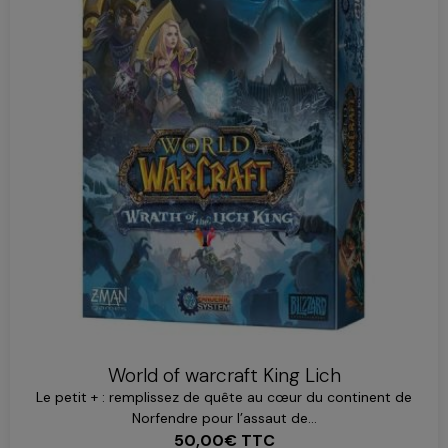
World of warcraft King Lich
Le petit + : remplissez de quête au cœur du continent de
Norfendre pour l’assaut de...
50,00€
TTC