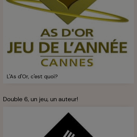
L'As d'Or, c'est quoi?
Double 6, un jeu, un auteur!