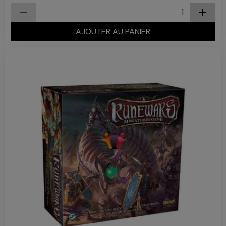
AJOUTER AU PANIER