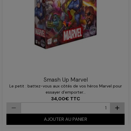
Smash Up Marvel
Le petit : battez-vous aux côtés de vos héros Marvel pour
essayer d’emporter...
34,00€
TTC
AJOUTER AU PANIER