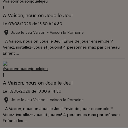
A Vaison, nous on Joue le Jeu!
Le 07/08/2026
de 13:30
à 14:30
Joue le Jeu Vaison - Vaison la Romaine
A Vaison, nous on Joue le Jeu ! Envie de jouer ensemble ?
Venez, installez-vous et jouons! 4 personnes max par créneau.
Enfant ...
A Vaison, nous on Joue le Jeu!
Le 10/08/2026
de 13:30
à 14:30
Joue le Jeu Vaison - Vaison la Romaine
A Vaison, nous on Joue le Jeu ! Envie de jouer ensemble ?
Venez, installez-vous et jouons! 4 personnes max par créneau.
Enfant dès ...