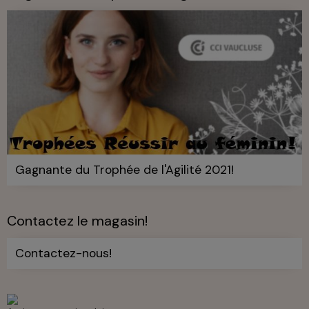
Gagnante du Trophée de l'Agilité 2021!
Contactez le magasin!
Contactez-nous!