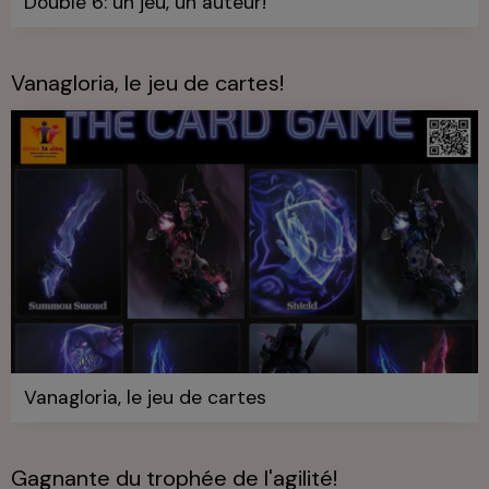
Double 6: un jeu, un auteur!
Vanagloria, le jeu de cartes!
Vanagloria, le jeu de cartes
Gagnante du trophée de l'agilité!