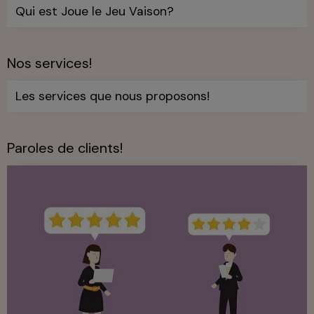
Qui est Joue le Jeu Vaison?
Nos services!
Les services que nous proposons!
Paroles de clients!