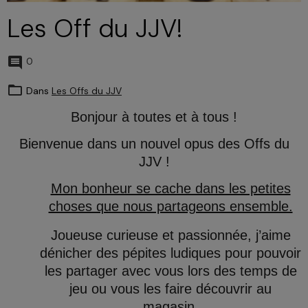
Les Off du JJV!
0
Dans
Les Offs du JJV
Bonjour à toutes et à tous !
Bienvenue dans un nouvel opus des Offs du
JJV !
Mon bonheur se cache dans les petites
choses que nous partageons ensemble.
Joueuse curieuse et passionnée, j’aime
dénicher des pépites ludiques pour pouvoir
les partager avec vous lors des temps de
jeu ou vous les faire découvrir au
magasin.