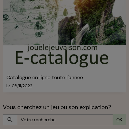
Catalogue en ligne toute l'année
Le 08/11/2022
Vous cherchez un jeu ou son explication?
OK