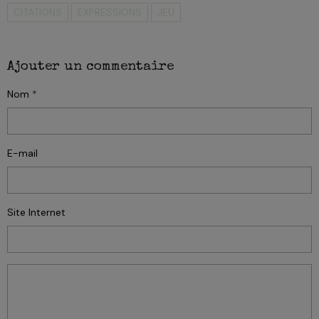
CITATIONS
EXPRESSIONS
JEU
Ajouter un commentaire
Nom
E-mail
Site Internet