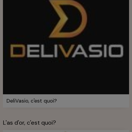
DeliVasio, c'est quoi?
L'as d'or, c'est quoi?