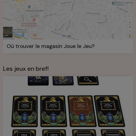
Où trouver le magasin Joue le Jeu?
Les jeux en bref!