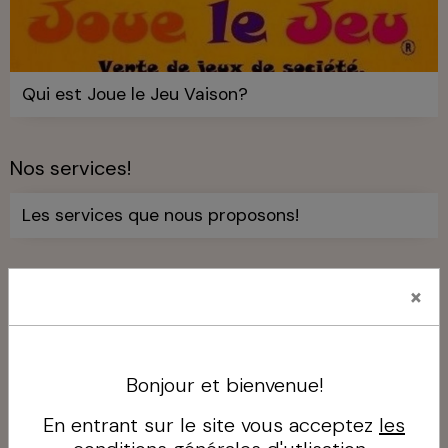
Qui est Joue le Jeu Vaison?
Nos services!
Les services que nous proposons!
Paroles de clients!
×
Bonjour et bienvenue!
En entrant sur le site vous acceptez
les