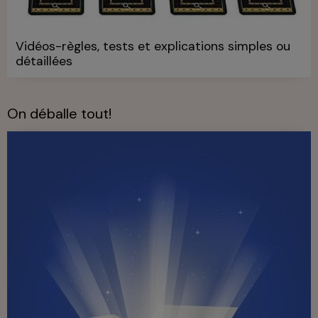
Vidéos-règles, tests et explications simples ou
détaillées
On déballe tout!