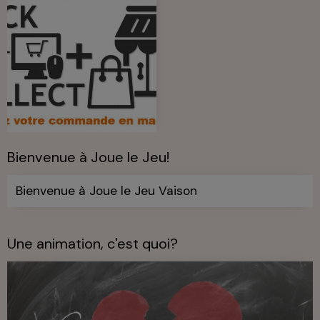
Bienvenue à Joue le Jeu!
Bienvenue à Joue le Jeu Vaison
Une animation, c'est quoi?