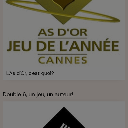
L'As d'Or, c'est quoi?
Double 6, un jeu, un auteur!