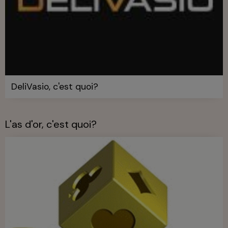
DeliVasio, c'est quoi?
L'as d'or, c'est quoi?