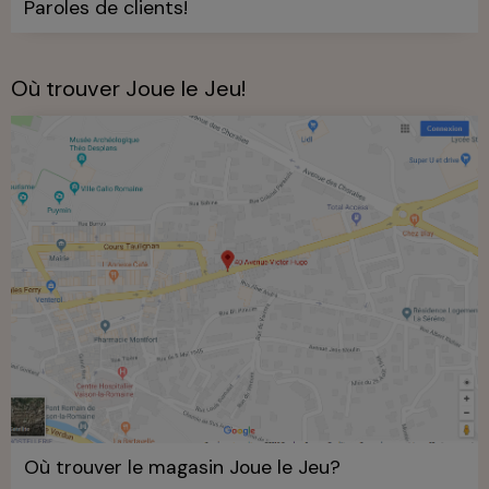
Paroles de clients!
Où trouver Joue le Jeu!
Où trouver le magasin Joue le Jeu?