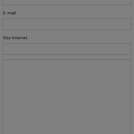
E-mail
Site Internet