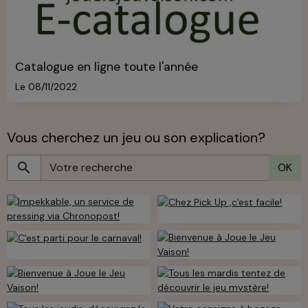
Catalogue en ligne toute l'année
Le 08/11/2022
Vous cherchez un jeu ou son explication?
OK