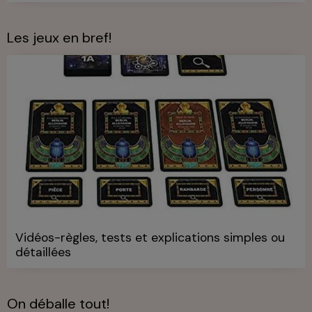
Les jeux en bref!
Vidéos-règles, tests et explications simples ou
détaillées
On déballe tout!