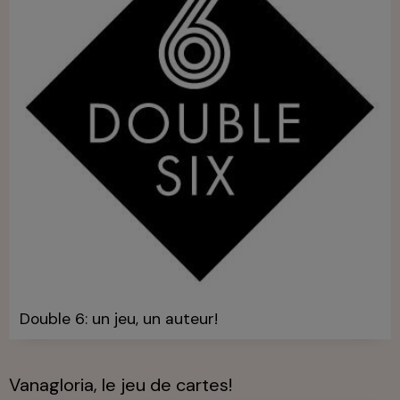
Double 6: un jeu, un auteur!
Vanagloria, le jeu de cartes!