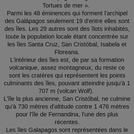
Tortues de mer ».
Parmi les 48 éminences qui forment l'archipel
des Galápagos seulement 19 d'entre elles sont
des îles. Les 29 autres sont des îlots inhabités,
toute la population locale étant concentrée sur
les îles Santa Cruz, San Cristóbal, Isabela et
Floreana.
L'intérieur des îles est, de par sa formation
volcanique, assez montagneux, du reste ce
sont les cratères qui représentent les points
culminants des îles, pouvant atteindre jusqu'à 1
707 m (volcan Wolf).
L'île la plus ancienne, San Cristóbal, ne culmine
qu'à 730 mètres d'altitude contre 1 476 mètres
pour l'île de Fernandina, l'une des plus
récentes.
Les îles Galapagos sont représentées dans le