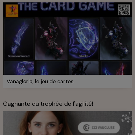
Vanagloria, le jeu de cartes
Gagnante du trophée de l'agilité!