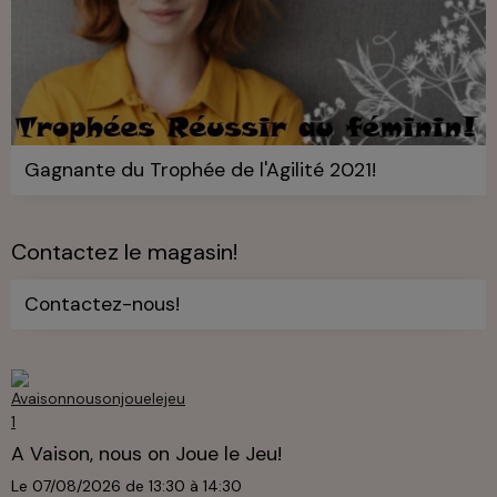
Gagnante du Trophée de l'Agilité 2021!
Contactez le magasin!
Contactez-nous!
A Vaison, nous on Joue le Jeu!
Le 07/08/2026
de 13:30
à 14:30