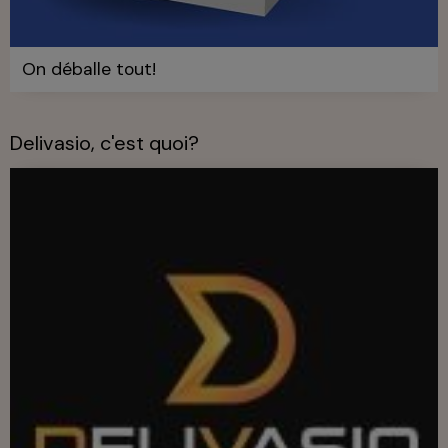
On déballe tout!
Delivasio, c'est quoi?