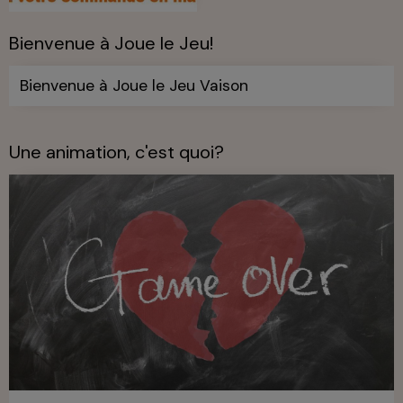
Bienvenue à Joue le Jeu!
Bienvenue à Joue le Jeu Vaison
Une animation, c'est quoi?