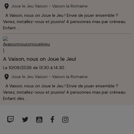
Joue le Jeu Vaison - Vaison la Romaine
A Vaison, nous on Joue le Jeu ! Envie de jouer ensemble ?
Venez, installez-vous et jouons! 4 personnes max par créneau.
Enfant ...
A Vaison, nous on Joue le Jeu!
Le 10/08/2026
de 13:30
à 14:30
Joue le Jeu Vaison - Vaison la Romaine
A Vaison, nous on Joue le Jeu ! Envie de jouer ensemble ?
Venez, installez-vous et jouons! 4 personnes max par créneau.
Enfant dès ...