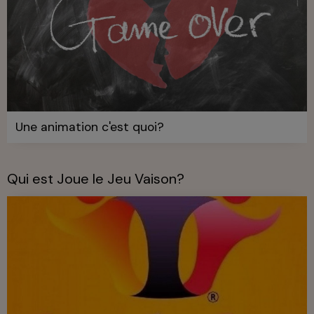
Une animation c'est quoi?
Qui est Joue le Jeu Vaison?