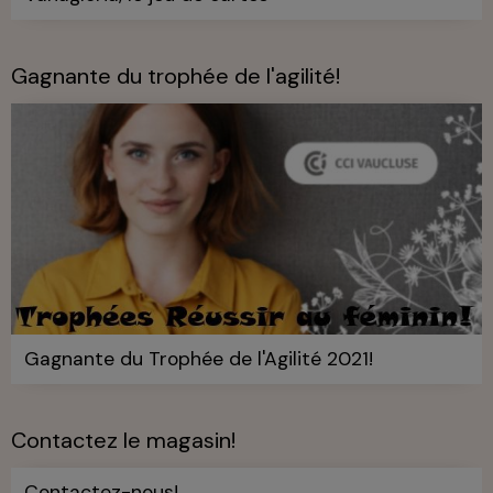
Gagnante du trophée de l'agilité!
Gagnante du Trophée de l'Agilité 2021!
Contactez le magasin!
Contactez-nous!