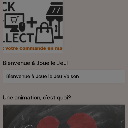
Bienvenue à Joue le Jeu!
Bienvenue à Joue le Jeu Vaison
Une animation, c'est quoi?