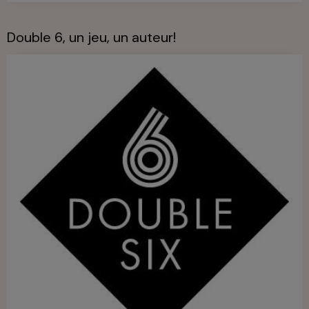
Double 6, un jeu, un auteur!