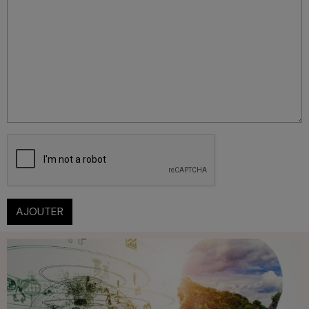
AJOUTER