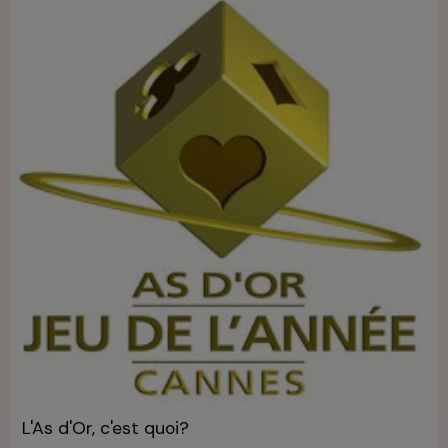
L'As d'Or, c'est quoi?