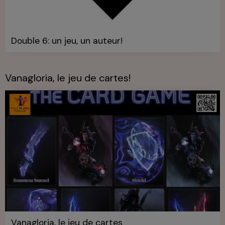
Double 6: un jeu, un auteur!
Vanagloria, le jeu de cartes!
Vanagloria, le jeu de cartes