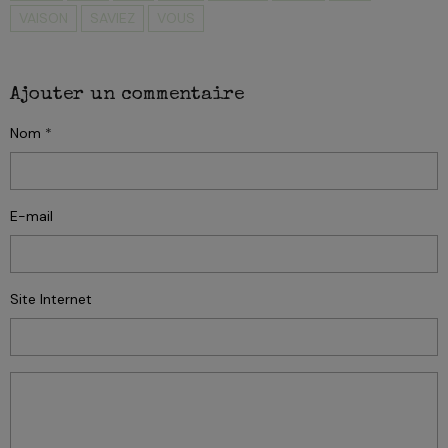
VAISON
SAVIEZ
VOUS
Ajouter un commentaire
Nom
E-mail
Site Internet