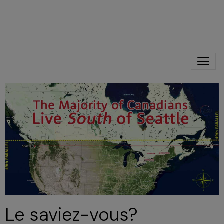
Le saviez-vous?