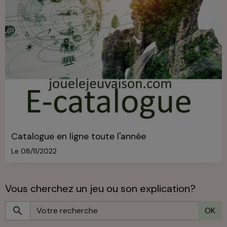
Catalogue en ligne toute l'année
Le 08/11/2022
Vous cherchez un jeu ou son explication?
OK