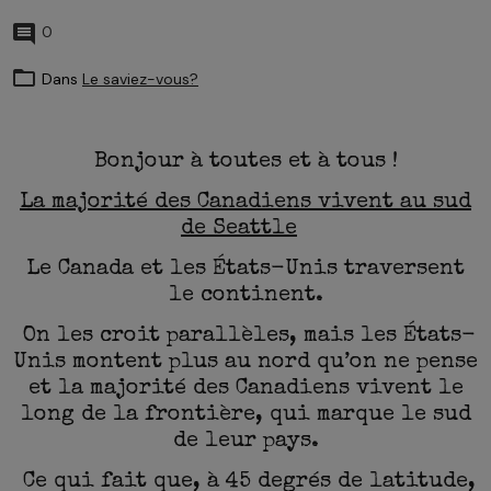
0
Dans
Le saviez-vous?
Bonjour à toutes et à tous !
La majorité des Canadiens vivent au sud
de Seattle
Le Canada et les États-Unis traversent
le continent.
On les croit parallèles, mais les États-
Unis montent plus au nord qu’on ne pense
et la majorité des Canadiens vivent le
long de la frontière, qui marque le sud
de leur pays.
Ce qui fait que, à 45 degrés de latitude,