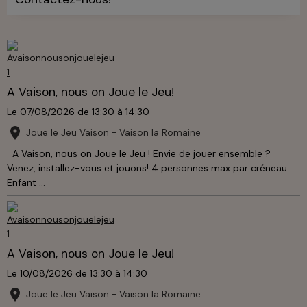
A Vaison, nous on Joue le Jeu!
Le 07/08/2026
de 13:30
à 14:30
Joue le Jeu Vaison - Vaison la Romaine
A Vaison, nous on Joue le Jeu ! Envie de jouer ensemble ?
Venez, installez-vous et jouons! 4 personnes max par créneau.
Enfant ...
A Vaison, nous on Joue le Jeu!
Le 10/08/2026
de 13:30
à 14:30
Joue le Jeu Vaison - Vaison la Romaine