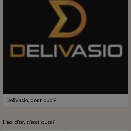
DeliVasio, c'est quoi?
L'as d'or, c'est quoi?