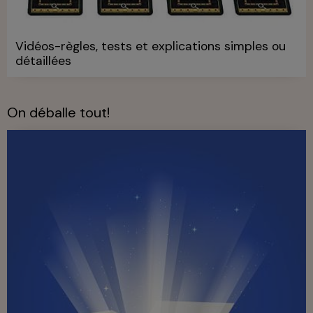
Vidéos-règles, tests et explications simples ou
détaillées
On déballe tout!