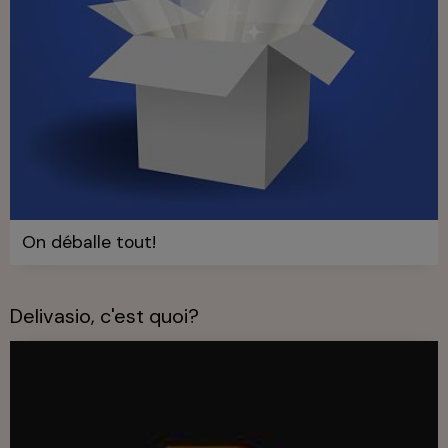
On déballe tout!
Delivasio, c'est quoi?