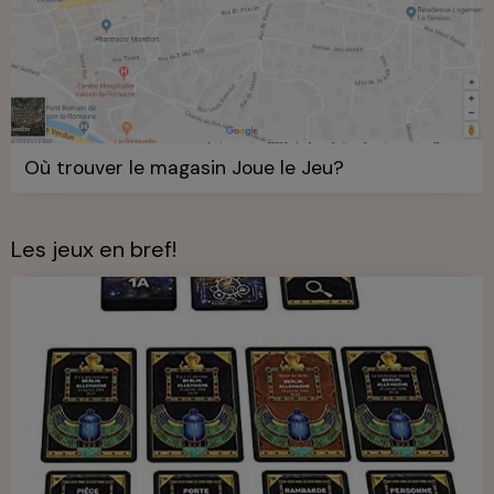
Où trouver le magasin Joue le Jeu?
Les jeux en bref!