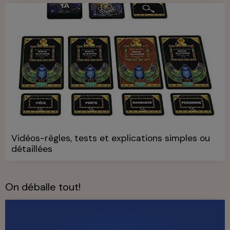
Vidéos-règles, tests et explications simples ou
détaillées
On déballe tout!