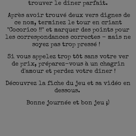
trouver le dîner parfait.
Après avoir trouvé deux vers dignes de
ce nom, terminez le tour en criant
"Cocorico !!" et marquer des points pour
les correspondances correctes - mais ne
soyez pas trop pressé !
Si vous appelez trop tôt sans votre ver
de prix, préparez-vous à un chagrin
d'amour et perdez votre dîner !
Découvrez la fiche du jeu et sa vidéo en
dessous.
Bonne journée et bon jeu ;)