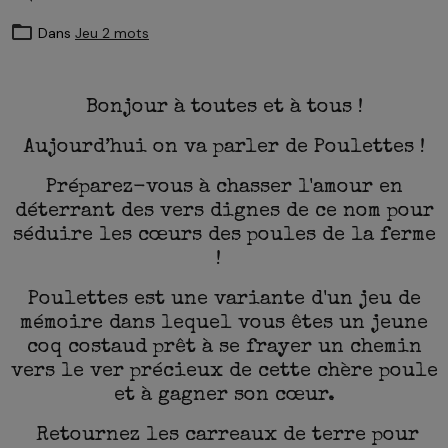
Dans
Jeu 2 mots
Bonjour à toutes et à tous !
Aujourd’hui on va parler de Poulettes !
Préparez-vous à chasser l'amour en
déterrant des vers dignes de ce nom pour
séduire les cœurs des poules de la ferme
!
Poulettes est une variante d'un jeu de
mémoire dans lequel vous êtes un jeune
coq costaud prêt à se frayer un chemin
vers le ver précieux de cette chère poule
et à gagner son cœur.
Retournez les carreaux de terre pour