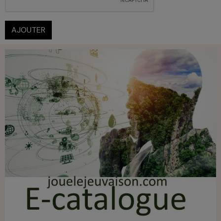
AJOUTER