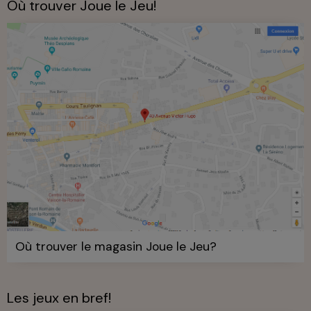
Où trouver Joue le Jeu!
Où trouver le magasin Joue le Jeu?
Les jeux en bref!