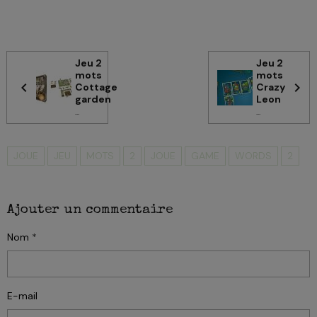
Jeu 2
Jeu 2
mots
mots
Cottage
Crazy
garden
Leon
...
...
JOUE
JEU
MOTS
2
JOUE
GAME
WORDS
2
Ajouter un commentaire
Nom
E-mail