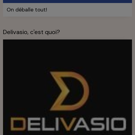
On déballe tout!
Delivasio, c'est quoi?