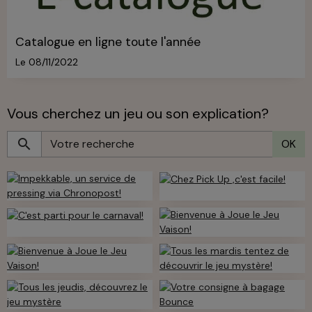
Catalogue en ligne toute l'année
Le 08/11/2022
Vous cherchez un jeu ou son explication?
OK