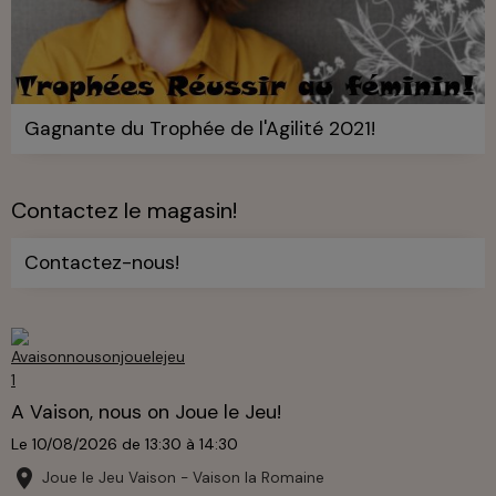
Gagnante du Trophée de l'Agilité 2021!
Contactez le magasin!
Contactez-nous!
A Vaison, nous on Joue le Jeu!
Le 10/08/2026
de 13:30
à 14:30
Joue le Jeu Vaison - Vaison la Romaine