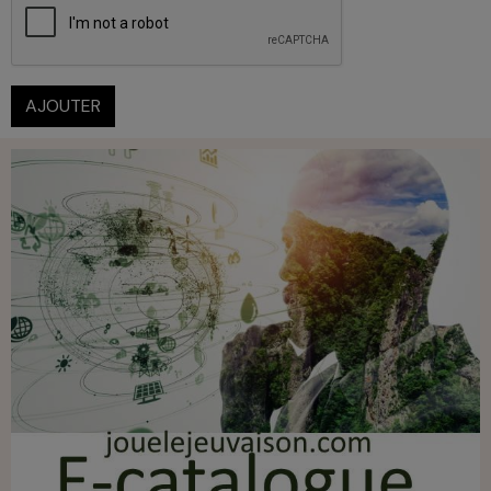
AJOUTER