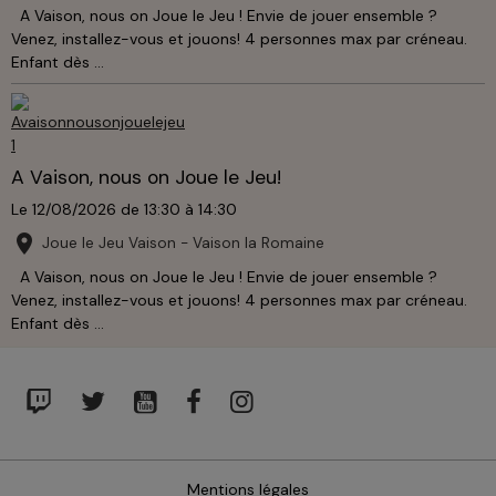
A Vaison, nous on Joue le Jeu ! Envie de jouer ensemble ?
Venez, installez-vous et jouons! 4 personnes max par créneau.
Enfant dès ...
A Vaison, nous on Joue le Jeu!
Le 12/08/2026
de 13:30
à 14:30
Joue le Jeu Vaison - Vaison la Romaine
A Vaison, nous on Joue le Jeu ! Envie de jouer ensemble ?
Venez, installez-vous et jouons! 4 personnes max par créneau.
Enfant dès ...
Mentions légales