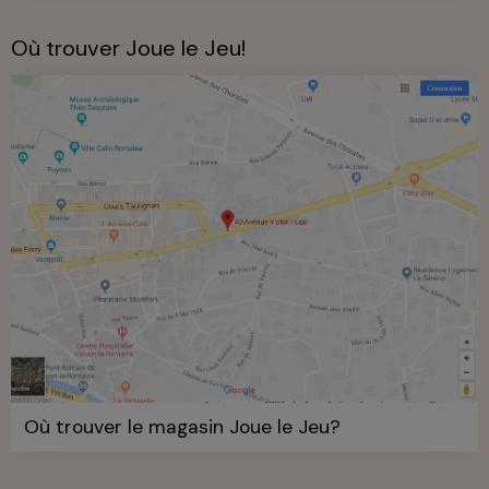
Où trouver Joue le Jeu!
Où trouver le magasin Joue le Jeu?