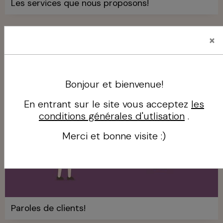
Les services que nous proposons!
×
Paroles de clients!
Bonjour et bienvenue!
En entrant sur le site vous acceptez
les
conditions générales d'utlisation
.
Merci et bonne visite :)
Paroles de clients!