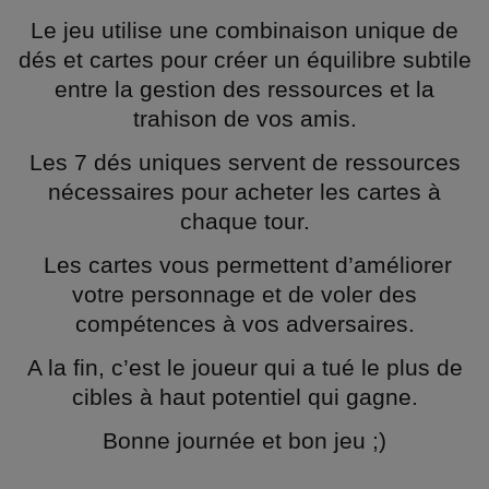
Le jeu utilise une combinaison unique de
dés et cartes pour créer un équilibre subtile
entre la gestion des ressources et la
trahison de vos amis.
Les 7 dés uniques servent de ressources
nécessaires pour acheter les cartes à
chaque tour.
Les cartes vous permettent d’améliorer
votre personnage et de voler des
compétences à vos adversaires.
A la fin, c’est le joueur qui a tué le plus de
cibles à haut potentiel qui gagne.
Bonne journée et bon jeu ;)