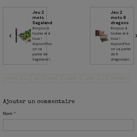
Jeu 2
Jeu 2
mots
mots 8
Sagaland
dragons
Bonjour à
Bonjour à
toutes et à
toutes et à
tous !
tous !
Aujourd’hui
Aujourd’hui
on va
on va parler
parler de
de 8
Sagaland !...
dragons&n...
MOTS
2
JEU
JOUE
GAME
JOUE
2
WORDS
Ajouter un commentaire
Nom