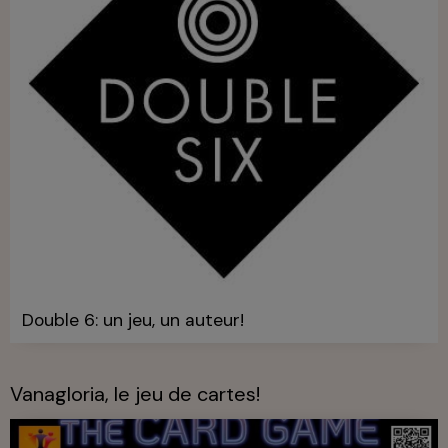
Double 6: un jeu, un auteur!
Vanagloria, le jeu de cartes!