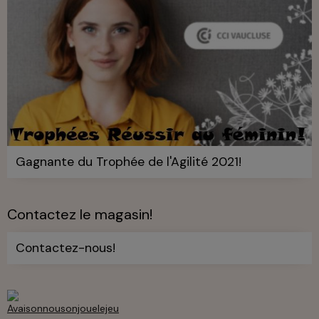
Gagnante du Trophée de l'Agilité 2021!
Contactez le magasin!
Contactez-nous!