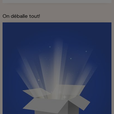
On déballe tout!