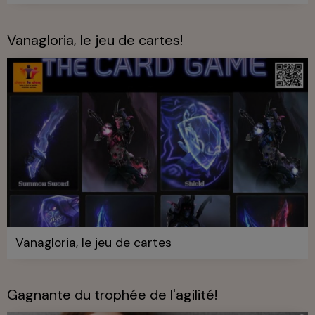
Vanagloria, le jeu de cartes!
Vanagloria, le jeu de cartes
Gagnante du trophée de l'agilité!