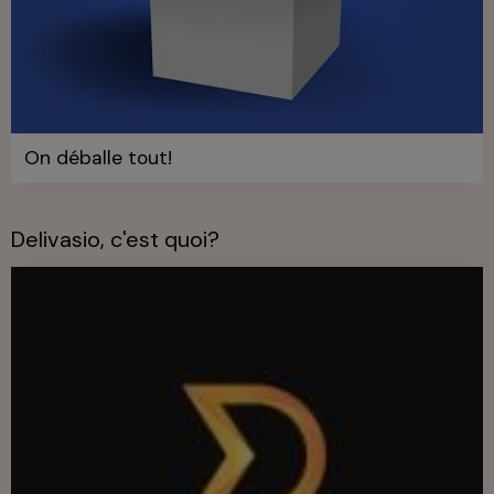
On déballe tout!
Delivasio, c'est quoi?