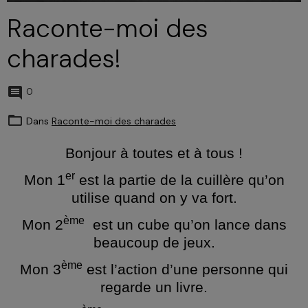
Raconte-moi des
charades!
0
Dans
Raconte-moi des charades
Bonjour à toutes et à tous !
er
Mon 1
est la partie de la cuillère qu’on
utilise quand on y va fort.
ème
Mon 2
est un cube qu’on lance dans
beaucoup de jeux.
ème
Mon 3
est l’action d’une personne qui
regarde un livre.