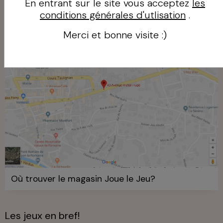
En entrant sur le site vous acceptez
les
Où trouver Joue le Jeu!
conditions générales d'utlisation
.
Merci et bonne visite :)
Où trouver le magasin Joue le Jeu?
Les jeux en bref!