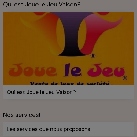
Qui est Joue le Jeu Vaison?
Qui est Joue le Jeu Vaison?
Nos services!
Les services que nous proposons!