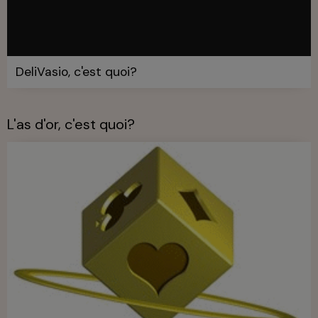
DeliVasio, c'est quoi?
L'as d'or, c'est quoi?