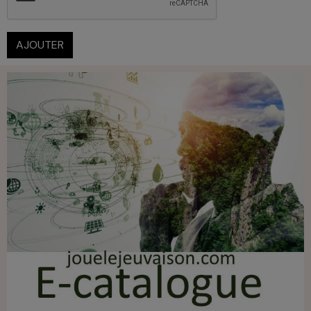
AJOUTER