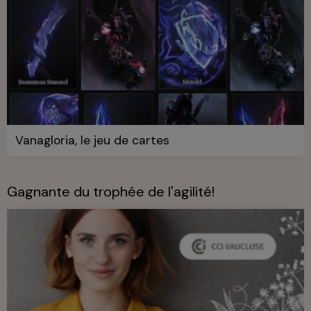
Vanagloria, le jeu de cartes
Gagnante du trophée de l'agilité!