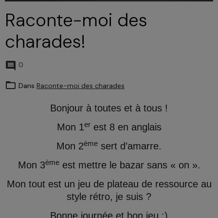
Raconte-moi des
charades!
0
Dans
Raconte-moi des charades
Bonjour à toutes et à tous !
er
Mon 1
est 8 en anglais
ème
Mon 2
sert d’amarre.
ème
Mon 3
est mettre le bazar sans « on ».
Mon tout est un jeu de plateau de ressource au
style rétro, je suis ?
Bonne journée et bon jeu ;)