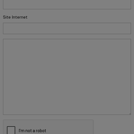
Site Internet