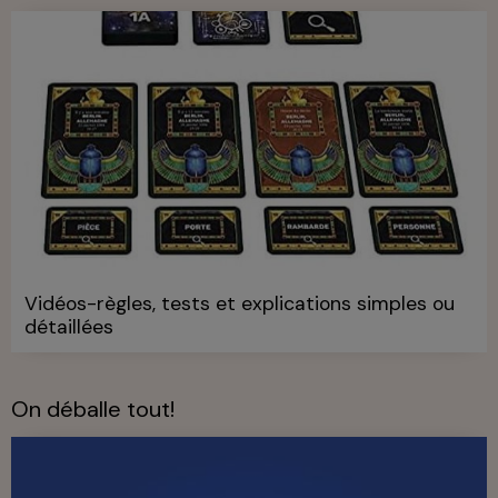
Vidéos-règles, tests et explications simples ou
détaillées
On déballe tout!