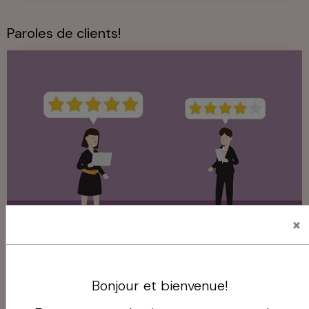
Paroles de clients!
×
Paroles de clients!
Bonjour et bienvenue!