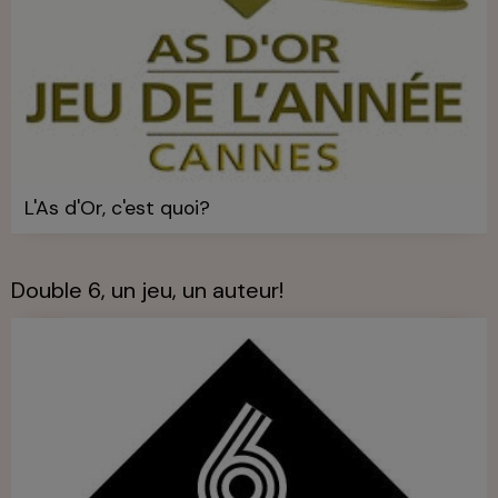
L'As d'Or, c'est quoi?
Double 6, un jeu, un auteur!