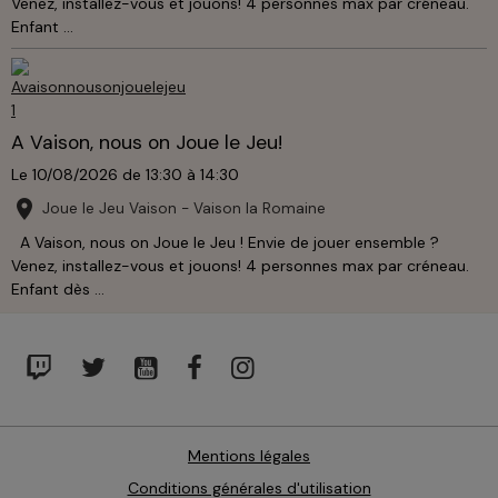
Venez, installez-vous et jouons! 4 personnes max par créneau.
Enfant ...
A Vaison, nous on Joue le Jeu!
Le 10/08/2026
de 13:30
à 14:30
Joue le Jeu Vaison - Vaison la Romaine
A Vaison, nous on Joue le Jeu ! Envie de jouer ensemble ?
Venez, installez-vous et jouons! 4 personnes max par créneau.
Enfant dès ...
Mentions légales
Conditions générales d'utilisation