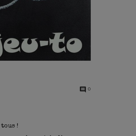
0
 tous !