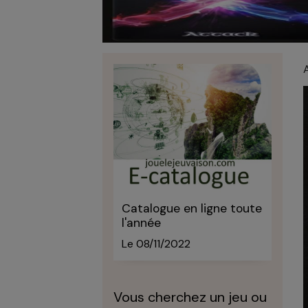
Catalogue en ligne toute
l'année
Le 08/11/2022
Vous cherchez un jeu ou