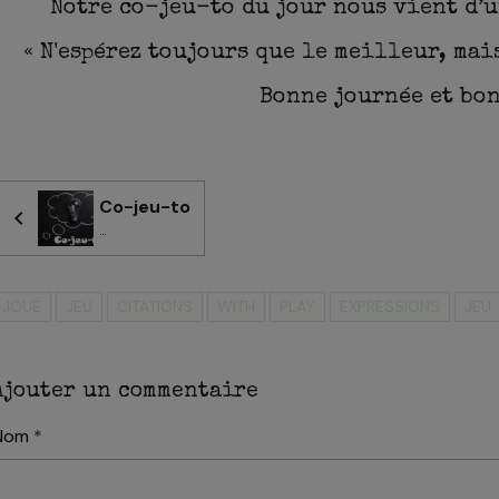
Notre co-jeu-to du jour nous vient d’
« N'espérez toujours que le meilleur, mais
Bonne journée et bon 
Co-jeu-to
...
JOUE
JEU
CITATIONS
WITH
PLAY
EXPRESSIONS
JEU
Ajouter un commentaire
Nom