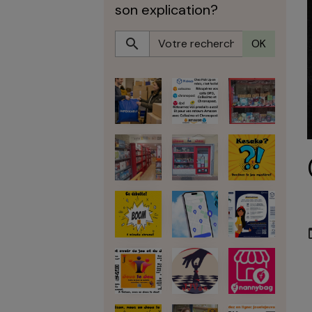
son explication?
OK