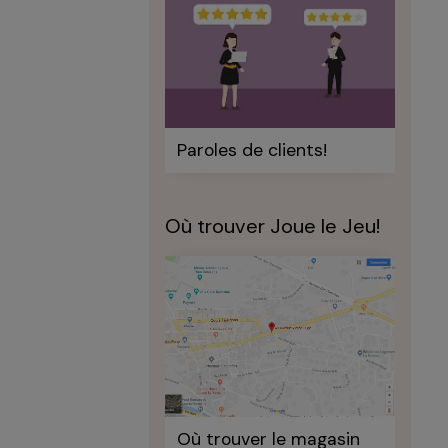
Paroles de clients!
Où trouver Joue le Jeu!
Où trouver le magasin