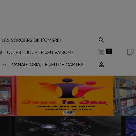
 LES SORCIERS DE L'OMBRE!
0
!
QUI EST JOUE LE JEU VAISON?
X
VANAGLORIA, LE JEU DE CARTES