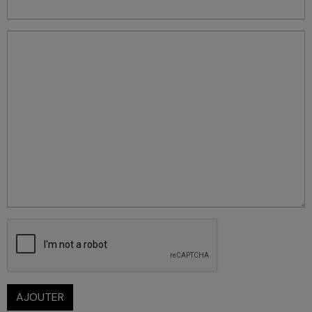
AJOUTER