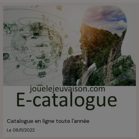
Catalogue en ligne toute l'année
Le 08/11/2022