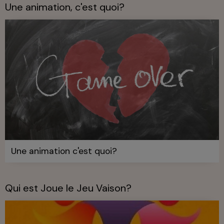
Une animation, c'est quoi?
Une animation c'est quoi?
Qui est Joue le Jeu Vaison?