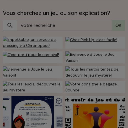
Vous cherchez un jeu ou son explication?
OK