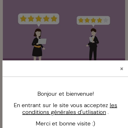
×
Paroles de clients!
Bonjour et bienvenue!
En entrant sur le site vous acceptez
les
Où trouver Joue le Jeu!
conditions générales d'utlisation
.
Merci et bonne visite :)