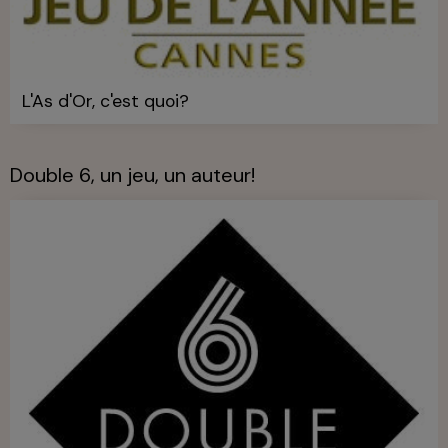
L'As d'Or, c'est quoi?
Double 6, un jeu, un auteur!