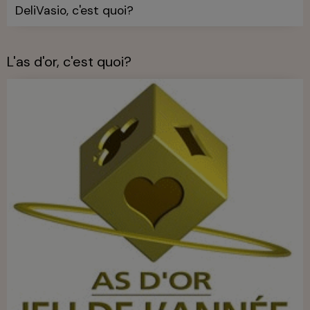
DeliVasio, c'est quoi?
L'as d'or, c'est quoi?