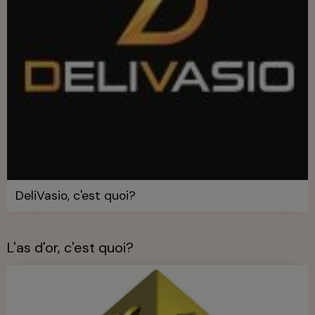
DeliVasio, c'est quoi?
L'as d'or, c'est quoi?