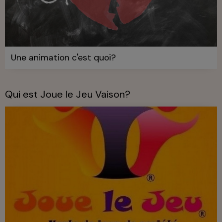
Une animation c'est quoi?
Qui est Joue le Jeu Vaison?