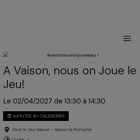
A Vaison, nous on Joue le
Jeu!
Le 02/04/2027
de 13:30
à 14:30
AJOUTER AU CALENDRIER
Joue le Jeu Vaison - Vaison la Romaine
Durée : 1