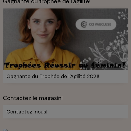
Gagnante du trophée de l'agilité!
Gagnante du Trophée de l'Agilité 2021!
Contactez le magasin!
Contactez-nous!