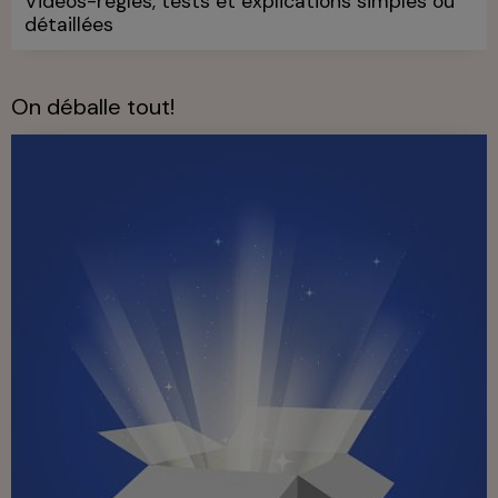
Vidéos-règles, tests et explications simples ou
détaillées
On déballe tout!