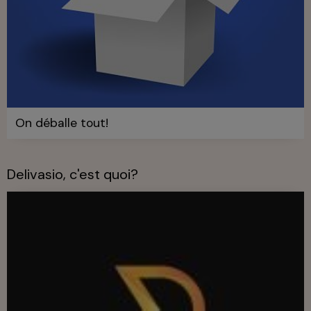
On déballe tout!
Delivasio, c'est quoi?