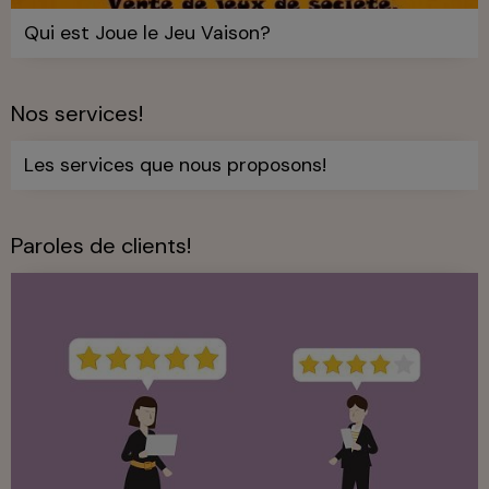
Qui est Joue le Jeu Vaison?
Nos services!
Les services que nous proposons!
Paroles de clients!