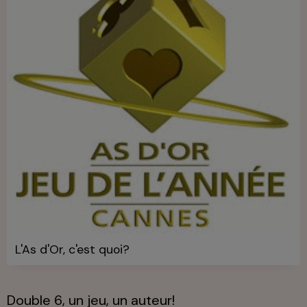
L'As d'Or, c'est quoi?
Double 6, un jeu, un auteur!