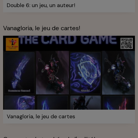
Double 6: un jeu, un auteur!
Vanagloria, le jeu de cartes!
Vanagloria, le jeu de cartes