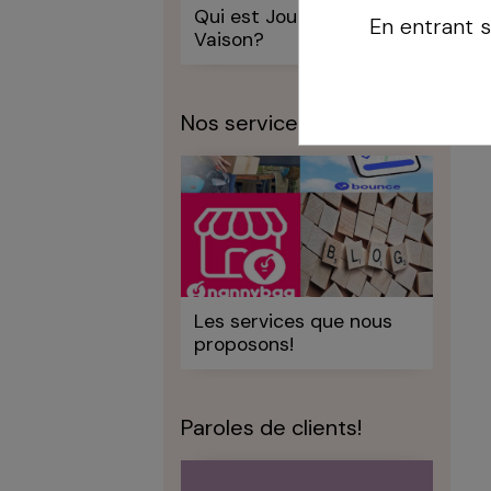
Qui est Joue le Jeu
En entrant 
Vaison?
Nos services!
Les services que nous
proposons!
Paroles de clients!