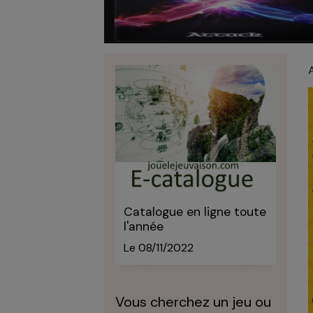
Catalogue en ligne toute
l'année
Le 08/11/2022
Vous cherchez un jeu ou