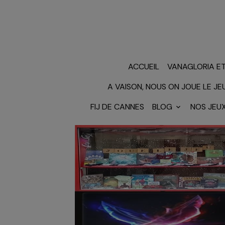
ACCUEIL
VANAGLORIA ET
A VAISON, NOUS ON JOUE LE JEU
FIJ DE CANNES
BLOG
NOS JEU