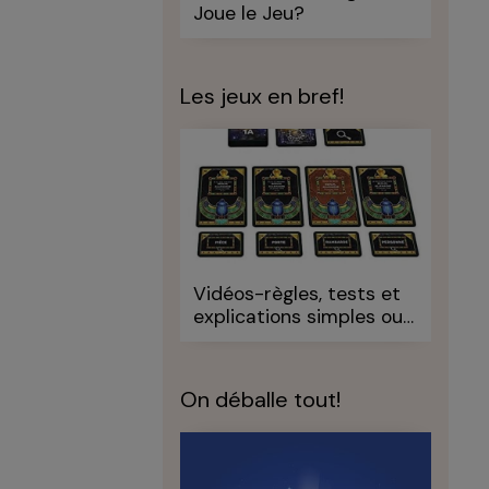
Joue le Jeu?
Les jeux en bref!
Vidéos-règles, tests et
explications simples ou
détaillées
On déballe tout!