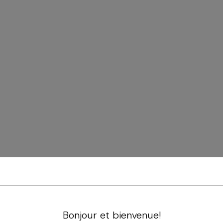
Bonjour et bienvenue!