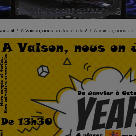
Accueil
A Vaison, nous on Joue le Jeu!
A Vaison, nous on J