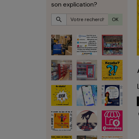
son explication?
OK